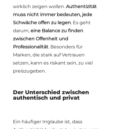
wirklich zeigen wollen.
Authentizität
muss nicht immer bedeuten, jede
Schwäche offen zu legen
. Es geht
darum,
eine Balance zu finden
zwischen Offenheit und
Professionalität
. Besonders für
Marken, die stark auf Vertrauen
setzen, kann es riskant sein, zu viel
preiszugeben.
Der Unterschied zwischen
authentisch und privat
Ein häufiger Irrglaube ist, dass