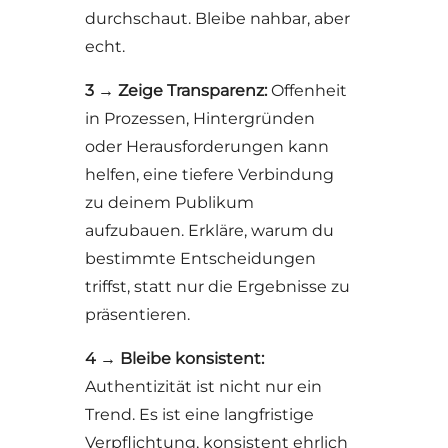
durchschaut. Bleibe nahbar, aber
echt.
3 → Zeige Transparenz:
Offenheit
in Prozessen, Hintergründen
oder Herausforderungen kann
helfen, eine tiefere Verbindung
zu deinem Publikum
aufzubauen. Erkläre, warum du
bestimmte Entscheidungen
triffst, statt nur die Ergebnisse zu
präsentieren.
4 → Bleibe konsistent:
Authentizität ist nicht nur ein
Trend. Es ist eine langfristige
Verpflichtung, konsistent ehrlich