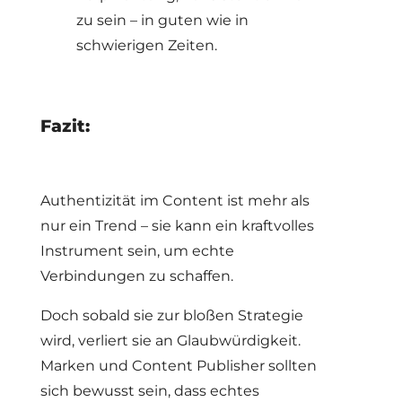
zu sein – in guten wie in
schwierigen Zeiten.
Fazit:
Authentizität im Content ist mehr als
nur ein Trend – sie kann ein kraftvolles
Instrument sein, um echte
Verbindungen zu schaffen.
Doch sobald sie zur bloßen Strategie
wird, verliert sie an Glaubwürdigkeit.
Marken und Content Publisher sollten
sich bewusst sein, dass echtes