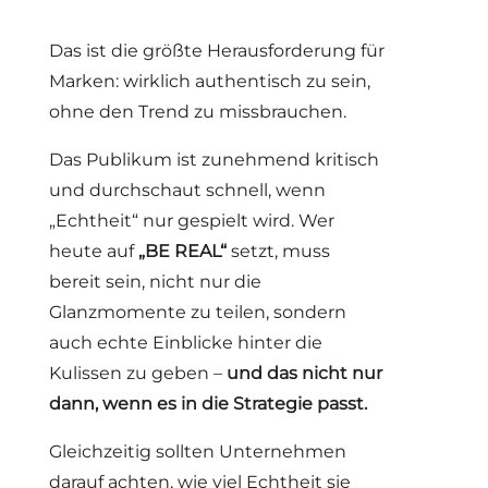
Das ist die größte Herausforderung für
Marken: wirklich authentisch zu sein,
ohne den Trend zu missbrauchen.
Das Publikum ist zunehmend kritisch
und durchschaut schnell, wenn
„Echtheit“ nur gespielt wird. Wer
heute auf
„BE REAL“
setzt, muss
bereit sein, nicht nur die
Glanzmomente zu teilen, sondern
auch echte Einblicke hinter die
Kulissen zu geben –
und das nicht nur
dann, wenn es in die Strategie passt.
Gleichzeitig sollten Unternehmen
darauf achten, wie viel Echtheit sie