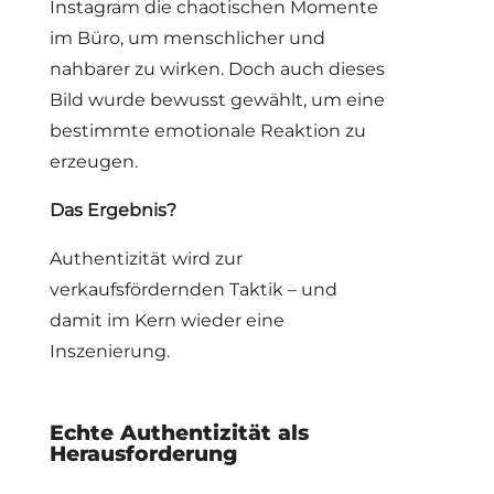
Instagram die chaotischen Momente
im Büro, um menschlicher und
nahbarer zu wirken. Doch auch dieses
Bild wurde bewusst gewählt, um eine
bestimmte emotionale Reaktion zu
erzeugen.
Das Ergebnis?
Authentizität wird zur
verkaufsfördernden Taktik – und
damit im Kern wieder eine
Inszenierung.
Echte Authentizität als
Herausforderung