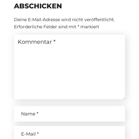
ABSCHICKEN
Deine E-Mail-Adresse wird nicht veröffentlicht.
Erforderliche Felder sind mit
*
markiert