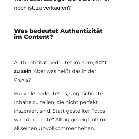
noch ist, zu verkaufen?
Was bedeutet Authentizität
im Content?
Authentizität bedeutet im Kern,
echt
zu sein
. Aber was heißt das in der
Praxis?
Für viele bedeutet es, ungeschönte
Inhalte zu teilen, die nicht perfekt
inszeniert sind. Statt gestellter Fotos
wird der „echte“ Alltag gezeigt, oft mit
all seinen Unvollkommenheiten.