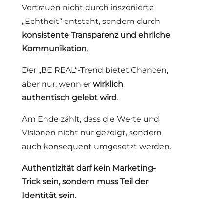
Vertrauen nicht durch inszenierte
„Echtheit“ entsteht, sondern durch
konsistente Transparenz und ehrliche
Kommunikation
.
Der „BE REAL“-Trend bietet Chancen,
aber nur, wenn er
wirklich
authentisch gelebt wird
.
Am Ende zählt, dass die Werte und
Visionen nicht nur gezeigt, sondern
auch konsequent umgesetzt werden.
Authentizität darf kein Marketing-
Trick sein, sondern muss Teil der
Identität sein.