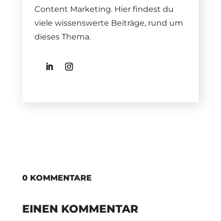
Content Marketing. Hier findest du
viele wissenswerte Beiträge, rund um
dieses Thema.
0 KOMMENTARE
EINEN KOMMENTAR