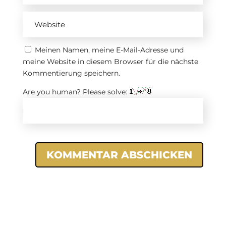
Meinen Namen, meine E-Mail-Adresse und
meine Website in diesem Browser für die nächste
Kommentierung speichern.
Are you human? Please solve:
KOMMENTAR ABSCHICKEN