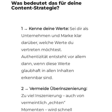
Was bedeutet das für deine
Content-Strategie?
1 → Kenne deine Werte:
Sei dir als
Unternehmen und Marke klar
darüber, welche Werte du
vertreten möchtest.
Authentizität entsteht vor allem
dann, wenn diese Werte
glaubhaft in allen Inhalten
erkennbar sind.
2 → Vermeide Überinszenierung:
Zu viel Inszenierung – auch von
vermeintlich „echten“
Momenten – wird schnell