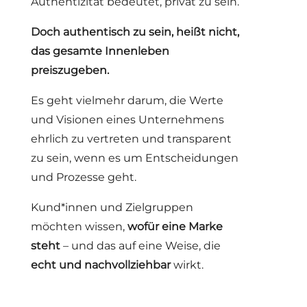
Authentizität bedeutet, privat zu sein.
Doch authentisch zu sein, heißt nicht,
das gesamte Innenleben
preiszugeben.
Es geht vielmehr darum, die Werte
und Visionen eines Unternehmens
ehrlich zu vertreten und transparent
zu sein, wenn es um Entscheidungen
und Prozesse geht.
Kund*innen und Zielgruppen
möchten wissen,
wofür eine Marke
steht
– und das auf eine Weise, die
echt und nachvollziehbar
wirkt.