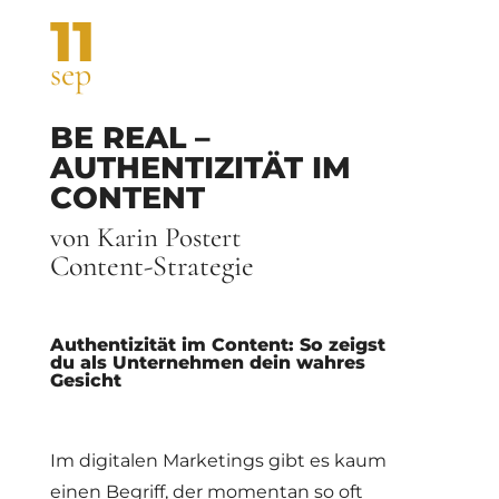
11
sep
BE REAL –
AUTHENTIZITÄT IM
CONTENT
von Karin Postert
Content-Strategie
Authentizität im Content: So zeigst
du als Unternehmen dein wahres
Gesicht
Im digitalen Marketings gibt es kaum
einen Begriff, der momentan so oft