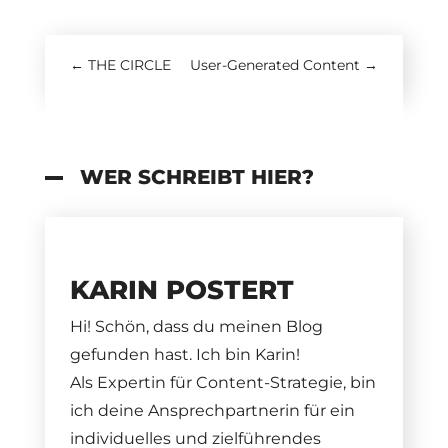
←
THE CIRCLE
User-Generated Content
→
WER SCHREIBT HIER?
KARIN POSTERT
Hi! Schön, dass du meinen Blog
gefunden hast. Ich bin Karin!
Als Expertin für Content-Strategie, bin
ich deine Ansprechpartnerin für ein
individuelles und zielführendes