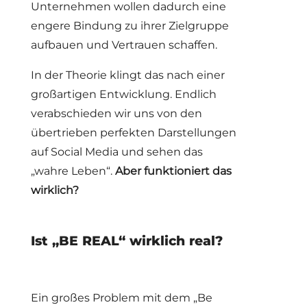
Unternehmen wollen dadurch eine
engere Bindung zu ihrer Zielgruppe
aufbauen und Vertrauen schaffen.
In der Theorie klingt das nach einer
großartigen Entwicklung. Endlich
verabschieden wir uns von den
übertrieben perfekten Darstellungen
auf Social Media und sehen das
„wahre Leben“.
Aber funktioniert das
wirklich?
Ist „BE REAL“ wirklich real?
Ein großes Problem mit dem „Be