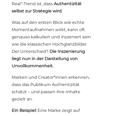
Real“-Trend ist, dass
Authentizität
selbst zur Strategie wird
.
Was auf den ersten Blick wie echte
Momentaufnahmen wirkt, kann oft
genauso kalkuliert und inszeniert sein
wie die klassischen Hochglanzbilder.
Der Unterschied?
Die Inszenierung
liegt nun in der Darstellung von
Unvollkommenheit.
Marken und Creator*innen erkennen,
dass das Publikum Authentizität
schätzt – und passen ihre Inhalte
gezielt an.
Ein Beispiel:
Eine Marke zeigt auf