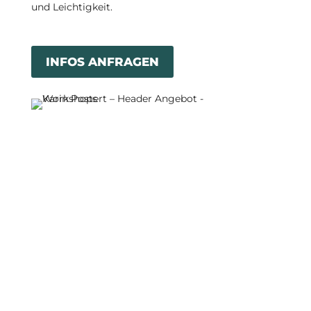
und Leichtigkeit.
INFOS ANFRAGEN