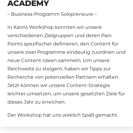
ACADEMY
– Business-Programm Solopreneure
–
In Karins Workshop konnten wir unsere
verschiedenen Zielgruppen und deren Pain
Points spezifischer definieren, den Content für
unsere zwei Programme eindeutig zuordnen und
neue Content-Ideen sammeln. Um unsere
Reichweite zu steigern, haben wir Tipps zur
Recherche von potenziellen Partnern erhalten.
Jetzt können wir unsere Content-Strategie
leichter umsetzen, um unsere gesetzten Ziele für
dieses Jahr zu erreichen.
Der Workshop hat uns wirklich Spaß gemacht.