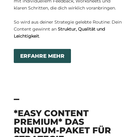
mit individuellem Feedback, Worksheets und
klaren Schritten, die dich wirklich voranbringen.
So wird aus deiner Strategie gelebte Routine: Dein
Content gewinnt an
Struktur, Qualität und
Leichtigkeit
.
ERFAHRE MEHR
*EASY CONTENT
PREMIUM*
DAS
RUNDUM-PAKET FÜR