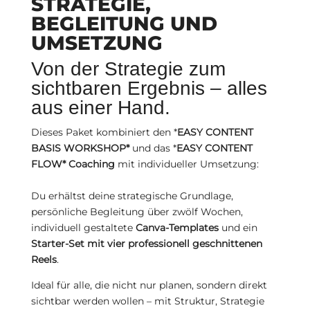
STRATEGIE,
BEGLEITUNG UND
UMSETZUNG
Von der Strategie zum
sichtbaren Ergebnis – alles
aus einer Hand.
Dieses Paket kombiniert den *
EASY CONTENT
BASIS WORKSHOP*
und das *
EASY CONTENT
FLOW* Coaching
mit individueller Umsetzung:
Du erhältst deine strategische Grundlage,
persönliche Begleitung über zwölf Wochen,
individuell gestaltete
Canva-Templates
und ein
Starter-Set mit vier professionell geschnittenen
Reels
.
Ideal für alle, die nicht nur planen, sondern direkt
sichtbar werden wollen – mit Struktur, Strategie