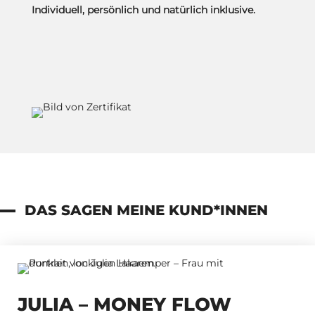
Individuell, persönlich und natürlich inklusive.
DAS SAGEN MEINE KUND*INNEN
JULIA – MONEY FLOW