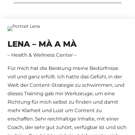
LENA – MÀ A MÀ
– H
ealth & Wellness Center –
Für mich hat die Beratung meine Bedürfnisse
voll und ganz erfüllt. Ich hatte das Gefühl, in der
Welt der Content-Strategie zu schwimmen, und
dieses Training gab mir Werkzeuge, um eine
Richtung für mich selbst zu finden und damit
mehr Klarheit und Lust um Content zu
erschaffen. Sehr reichhaltige Inhalte, mit einer
Coach, der sehr gut zuhört, verfügbar ist und sich