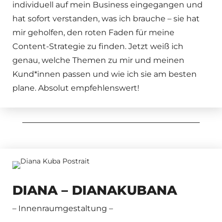
individuell auf mein Business eingegangen und
hat sofort verstanden, was ich brauche – sie hat
mir geholfen, den roten Faden für meine
Content-Strategie zu finden. Jetzt weiß ich
genau, welche Themen zu mir und meinen
Kund*innen passen und wie ich sie am besten
plane. Absolut empfehlenswert!
DIANA – DIANAKUBANA
– Innenraumgestaltung
–