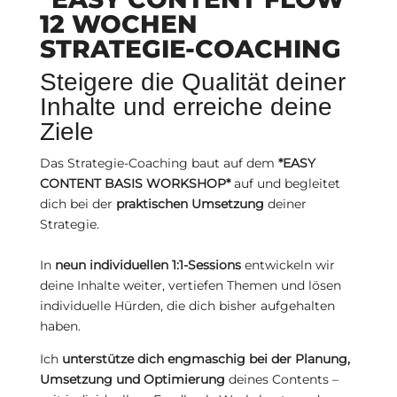
12 WOCHEN
STRATEGIE-COACHING
Steigere die Qualität deiner
Inhalte und erreiche deine
Ziele
Das Strategie-Coaching baut auf dem
*EASY
CONTENT BASIS WORKSHOP*
auf und begleitet
dich bei der
praktischen Umsetzung
deiner
Strategie.
In
neun individuellen 1:1-Sessions
entwickeln wir
deine Inhalte weiter, vertiefen Themen und lösen
individuelle Hürden, die dich bisher aufgehalten
haben.
Ich
unterstütze dich engmaschig bei der Planung,
Umsetzung und Optimierung
deines Contents –