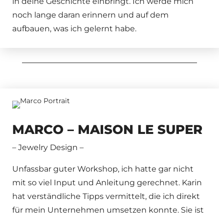
in deine Geschichte einbringt. Ich werde mich
noch lange daran erinnern und auf dem
aufbauen, was ich gelernt habe.
MARCO – MAISON LE SUPER
– Jewelry
Design –
Unfassbar guter Workshop, ich hatte gar nicht
mit so viel Input und Anleitung gerechnet. Karin
hat verständliche Tipps vermittelt, die ich direkt
für mein Unternehmen umsetzen konnte. Sie ist