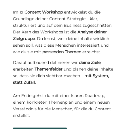
Im 1:1
Content Workshop
entwickelst du die
Grundlage deiner Content-Strategie – klar,
strukturiert und auf dein Business zugeschnitten.
Der Kern des Workshops ist die
Analyse deiner
Zielgruppe
: Du lernst, wer deine Inhalte wirklich
sehen soll, was diese Menschen interessiert und
wie du sie mit
passenden Themen
erreichst.
Darauf aufbauend definieren wir
deine Ziele
,
erarbeiten
Themenfelder
und planen deine Inhalte
so, dass sie dich sichtbar machen –
mit System,
statt Zufall.
Am Ende gehst du mit einer klaren Roadmap,
einem konkreten Themenplan und einem neuen
Verständnis für die Menschen, für die du Content
erstellst.