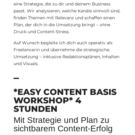
eine Strategie, die zu dir und deinem Business
passt. Wir analysieren, welche Kanäle sinnvoll sind,
finden Themen mit Relevanz und schaffen einen
Plan, der dich in die Umsetzung bringt – ohne
Druck und Content-Stress.
Auf Wunsch begleite ich dich auch operativ als
Freelancerin und übernehme die strategische
Umsetzung – inklusive Redaktionsplänen, Inhalten
und Visuals.
*EASY CONTENT BASIS
WORKSHOP* 4
STUNDEN
Mit Strategie und Plan zu
sichtbarem Content-Erfolg