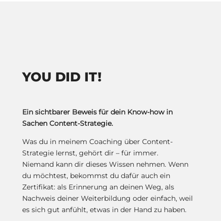
YOU DID IT!
Ein sichtbarer Beweis für dein Know-how in
Sachen Content-Strategie.
Was du in meinem Coaching über Content-
Strategie lernst, gehört dir – für immer.
Niemand kann dir dieses Wissen nehmen. Wenn
du möchtest, bekommst du dafür auch ein
Zertifikat: als Erinnerung an deinen Weg, als
Nachweis deiner Weiterbildung oder einfach, weil
es sich gut anfühlt, etwas in der Hand zu haben.