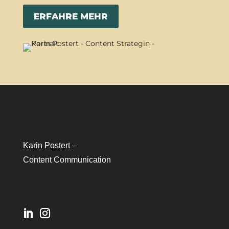
ERFAHRE MEHR
Karin Postert –
Content Communication