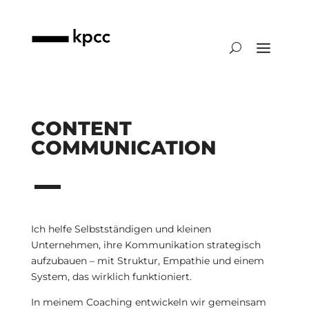
CONTENT
COMMUNICATION
Ich helfe Selbstständigen und kleinen
Unternehmen, ihre Kommunikation strategisch
aufzubauen – mit Struktur, Empathie und einem
System, das wirklich funktioniert.
In meinem Coaching entwickeln wir gemeinsam