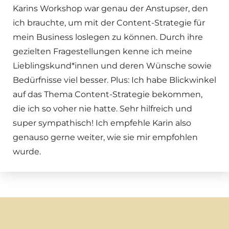
Karins Workshop war genau der Anstupser, den
ich brauchte, um mit der Content-Strategie für
mein Business loslegen zu können. Durch ihre
gezielten Fragestellungen kenne ich meine
Lieblingskund*innen und deren Wünsche sowie
Bedürfnisse viel besser. Plus: Ich habe Blickwinkel
auf das Thema Content-Strategie bekommen,
die ich so voher nie hatte. Sehr hilfreich und
super sympathisch! Ich empfehle Karin also
genauso gerne weiter, wie sie mir empfohlen
wurde.