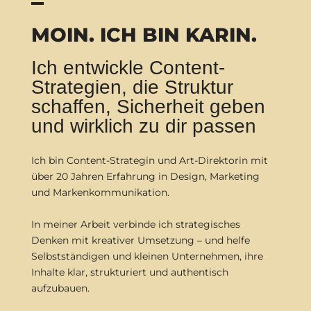
MOIN. ICH BIN KARIN.
Ich entwickle Content-
Strategien, die Struktur
schaffen, Sicherheit geben
und wirklich zu dir passen
Ich bin Content-Strategin und Art-Direktorin mit
über 20 Jahren Erfahrung in Design, Marketing
und Markenkommunikation.
In meiner Arbeit verbinde ich strategisches
Denken mit kreativer Umsetzung – und helfe
Selbstständigen und kleinen Unternehmen, ihre
Inhalte klar, strukturiert und authentisch
aufzubauen.