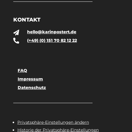
KONTAKT
hello@karinpostert.de


(+49) (0) 151 70 82 12 22
FAQ
Impressum
Datenschutz
Privatsphäre-Einstellungen ändern
Historie der Privatsphäre-Einstellungen