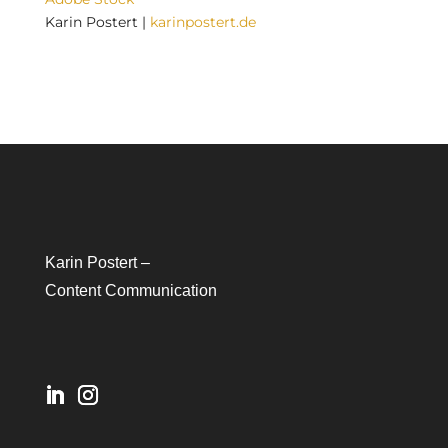
Karin Postert |
karinpostert.de
Karin Postert –
Content Communication