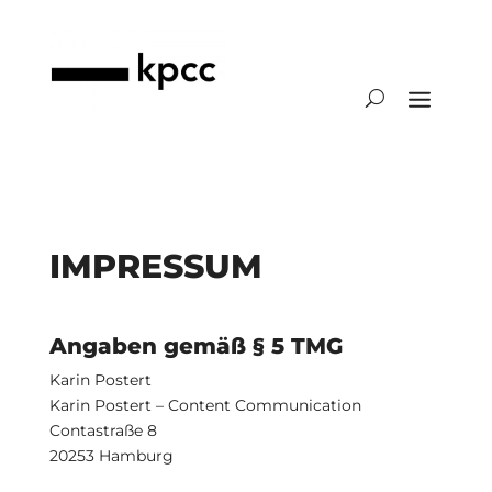
IMPRESSUM
Angaben gemäß § 5 TMG
Karin Postert
Karin Postert – Content Communication
Contastraße 8
20253 Hamburg