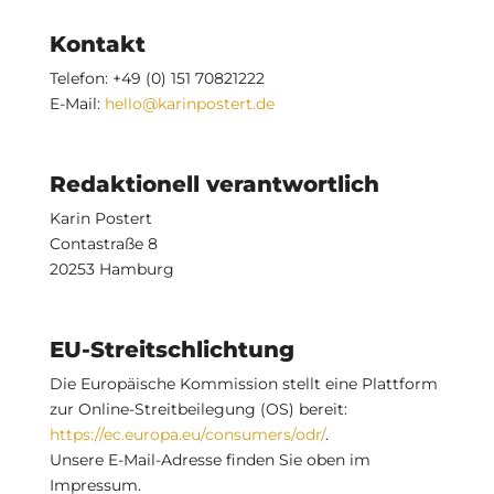
Kontakt
Telefon: +49 (0) 151 70821222
E-Mail:
hello@karinpostert.de
Redaktionell verantwortlich
Karin Postert
Contastraße 8
20253 Hamburg
EU-Streitschlichtung
Die Europäische Kommission stellt eine Plattform
zur Online-Streitbeilegung (OS) bereit:
https://ec.europa.eu/consumers/odr/
.
Unsere E-Mail-Adresse finden Sie oben im
Impressum.