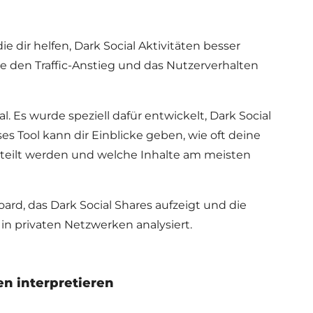
 die dir helfen, Dark Social Aktivitäten besser
e den Traffic-Anstieg und das Nutzerverhalten
al. Es wurde speziell dafür entwickelt, Dark Social
ses Tool kann dir Einblicke geben, wie oft deine
geteilt werden und welche Inhalte am meisten
oard, das Dark Social Shares aufzeigt und die
 in privaten Netzwerken analysiert.
en interpretieren