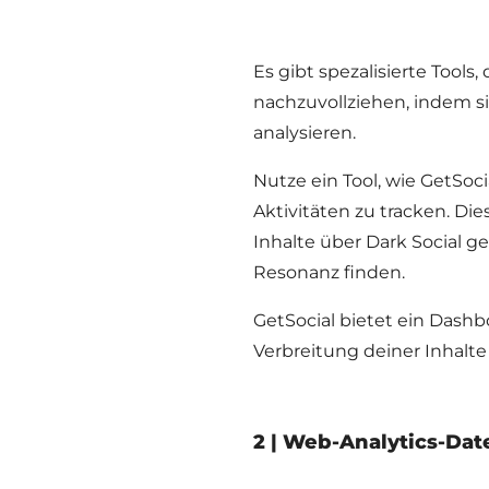
Es gibt spezalisierte Tools,
nachzuvollziehen, indem si
analysieren.
Nutze ein Tool, wie GetSoci
Aktivitäten zu tracken. Die
Inhalte über Dark Social 
Resonanz finden.
GetSocial bietet ein Dashb
Verbreitung deiner Inhalte
2 | Web-Analytics-Dat