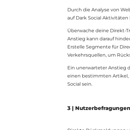
Durch die Analyse von Web
auf Dark Social Aktivitäten
Überwache deine Direkt-Traf
Anstieg kann darauf hindeu
Erstelle Segmente für Dire
Verkehrsquellen, um Rücksc
Ein unerwarteter Anstieg d
einen bestimmten Artikel, 
Social sein.
3 | Nutzerbefragunge