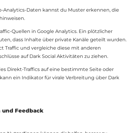
-Analytics-Daten kannst du Muster erkennen, die
 hinweisen.
fic-Quellen in Google Analytics. Ein plötzlicher
ten, dass Inhalte über private Kanäle geteilt wurden.
ct Traffic und vergleiche diese mit anderen
hlüsse auf Dark Social Aktivitäten zu ziehen.
es Direkt-Traffics auf eine bestimmte Seite oder
kann ein Indikator für virale Verbreitung über Dark
n und Feedback