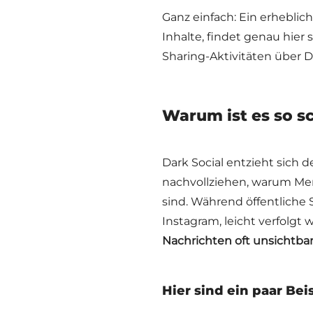
Ganz einfach: Ein erheblic
Inhalte, findet genau hier 
Sharing-Aktivitäten über D
Warum ist es so s
Dark Social entzieht sich 
nachvollziehen, warum Men
sind. Während öffentliche
Instagram, leicht verfolgt
Nachrichten oft unsichtbar
Hier sind ein paar Bei