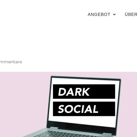
ANGEBOT
ÜBER
ommentare