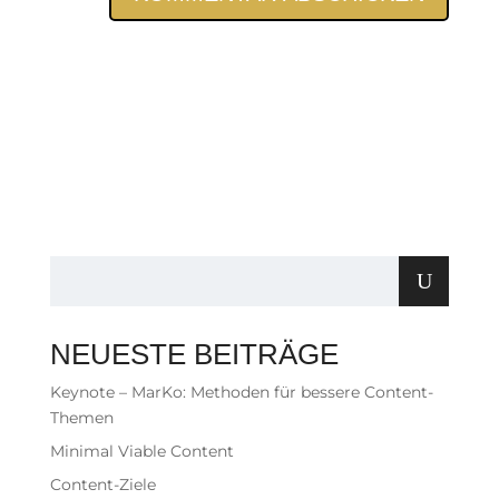
NEUESTE BEITRÄGE
Keynote – MarKo: Methoden für bessere Content-
Themen
Minimal Viable Content
Content-Ziele