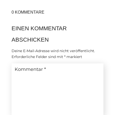
0 KOMMENTARE
EINEN KOMMENTAR
ABSCHICKEN
Deine E-Mail-Adresse wird nicht veröffentlicht.
Erforderliche Felder sind mit
*
markiert