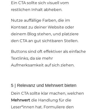
Ein CTA sollte sich visuell vom
restlichen Inhalt abheben.
Nutze auffällige Farben, die im
Kontrast zu deiner Website oder
deinem Blog stehen, und platziere
den CTA an gut sichtbaren Stellen.
Buttons sind oft effektiver als einfache
Textlinks, da sie mehr
Aufmerksamkeit auf sich ziehen.
5 | Relevanz und Mehrwert bieten
Dein CTA sollte klar machen, welchen
Mehrwert
die Handlung für die
Leser*innen hat. Formuliere den