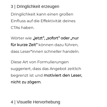
3 | Dringlichkeit erzeugen
Dringlichkeit kann einen großen
Einfluss auf die Effektivität deines
CTAs haben.
Wörter wie
„jetzt“, „sofort“ oder „nur
für kurze Zeit“
können dazu führen,
dass Leser*innen schneller handeln.
Diese Art von Formulierungen
suggeriert, dass das Angebot zeitlich
begrenzt ist und
motiviert den Leser,
nicht zu zögern
.
4 | Visuelle Hervorhebung