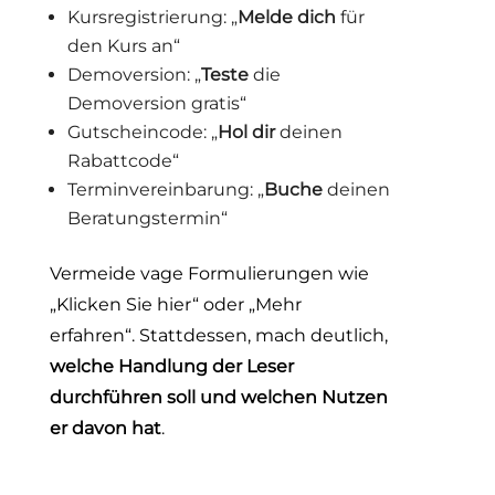
Kursregistrierung: „
Melde dich
für
den Kurs an“
Demoversion: „
Teste
die
Demoversion gratis“
Gutscheincode: „
Hol dir
deinen
Rabattcode“
Terminvereinbarung: „
Buche
deinen
Beratungstermin“
Vermeide vage Formulierungen wie
„Klicken Sie hier“ oder „Mehr
erfahren“. Stattdessen, mach deutlich,
welche Handlung der Leser
durchführen soll und welchen Nutzen
er davon hat
.