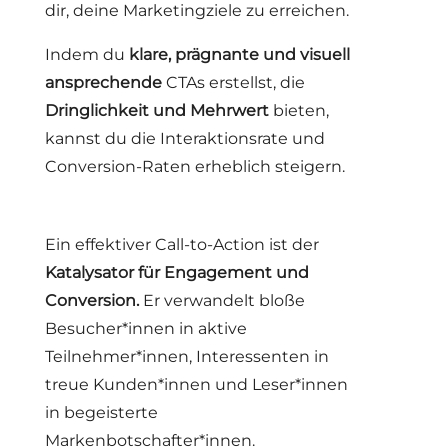
dir, deine Marketingziele zu erreichen.
Indem du
klare, prägnante und visuell
ansprechende
CTAs erstellst, die
Dringlichkeit und Mehrwert
bieten,
kannst du die Interaktionsrate und
Conversion-Raten erheblich steigern.
Ein effektiver Call-to-Action ist der
Katalysator für Engagement und
Conversion.
Er verwandelt bloße
Besucher*innen in aktive
Teilnehmer*innen, Interessenten in
treue Kunden*innen und Leser*innen
in begeisterte
Markenbotschafter*innen.