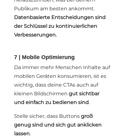
Publikum am besten ankommt.
Datenbasierte Entscheidungen sind
der Schlüssel zu kontinuierlichen
Verbesserungen.
7 | Mobile Optimierung
Da immer mehr Menschen Inhalte auf
mobilen Geräten konsumieren, ist es
wichtig, dass deine CTAs auch auf
kleinen Bildschirmen
gut sichtbar
und einfach zu bedienen sind
.
Stelle sicher, dass Buttons
groß
genug sind und sich gut anklicken
lassen
.