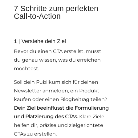
7 Schritte zum perfekten
Call-to-Action
1 | Verstehe dein Ziel
Bevor du einen CTA erstellst, musst
du genau wissen, was du erreichen
möchtest.
Soll dein Publikum sich für deinen
Newsletter anmelden, ein Produkt
kaufen oder einen Blogbeitrag teilen?
Dein Ziel beeinflusst die Formulierung
und Platzierung des CTAs.
Klare Ziele
helfen dir, präzise und zielgerichtete
CTAs zu erstellen.