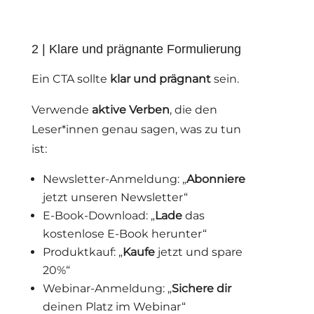
2 | Klare und prägnante Formulierung
Ein CTA sollte
klar und prägnant
sein.
Verwende
aktive Verben
, die den
Leser*innen genau sagen, was zu tun
ist:
Newsletter-Anmeldung: „
Abonniere
jetzt unseren Newsletter“
E-Book-Download: „
Lade
das
kostenlose E-Book herunter“
Produktkauf: „
Kaufe
jetzt und spare
20%“
Webinar-Anmeldung: „
Sichere dir
deinen Platz im Webinar“