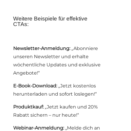
Weitere Beispiele für effektive
CTAs:
Newsletter-Anmeldung:
„Abonniere
unseren Newsletter und erhalte
wöchentliche Updates und exklusive
Angebote!“
E-Book-Download:
„Jetzt kostenlos
herunterladen und sofort loslegen!“
Produktkauf:
„Jetzt kaufen und 20%
Rabatt sichern – nur heute!“
Webinar-Anmeldung:
„Melde dich an