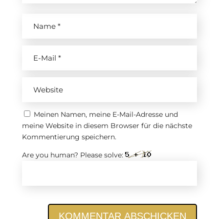
Meinen Namen, meine E-Mail-Adresse und
meine Website in diesem Browser für die nächste
Kommentierung speichern.
Are you human? Please solve:
KOMMENTAR ABSCHICKEN