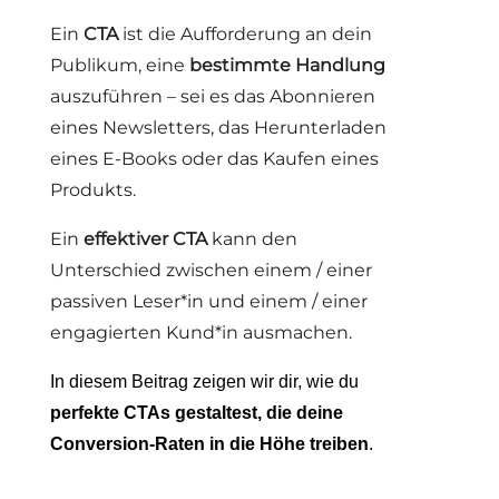
Ein
CTA
ist die Aufforderung an dein
Publikum, eine
bestimmte Handlung
auszuführen – sei es das Abonnieren
eines Newsletters, das Herunterladen
eines E-Books oder das Kaufen eines
Produkts.
Ein
effektiver CTA
kann den
Unterschied zwischen einem / einer
passiven Leser*in und einem / einer
engagierten Kund*in ausmachen.
In diesem Beitrag zeigen wir dir, wie du
perfekte CTAs gestaltest, die deine
Conversion-Raten in die Höhe treiben
.