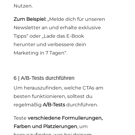
Nutzen.
Zum Beispiel:
„Melde dich für unseren
Newsletter an und erhalte exklusive
Tipps“ oder „Lade das E-Book
herunter und verbessere dein
Marketing in 7 Tagen“.
6 | A/B-Tests durchführen
Um herauszufinden, welche CTAs am
besten funktionieren, solltest du
regelmäßig
A/B-Tests
durchführen.
Teste
verschiedene Formulierungen,
Farben und Platzierungen
, um
herauszufinden, was bei deinem