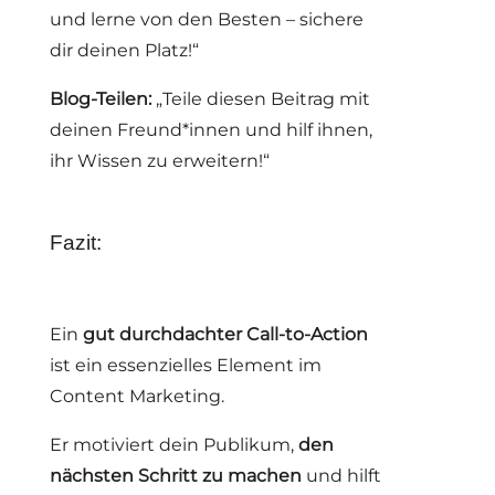
und lerne von den Besten – sichere
dir deinen Platz!“
Blog-Teilen:
„Teile diesen Beitrag mit
deinen Freund*innen und hilf ihnen,
ihr Wissen zu erweitern!“
Fazit:
Ein
gut durchdachter Call-to-Action
ist ein essenzielles Element im
Content Marketing.
Er motiviert dein Publikum,
den
nächsten Schritt zu machen
und hilft