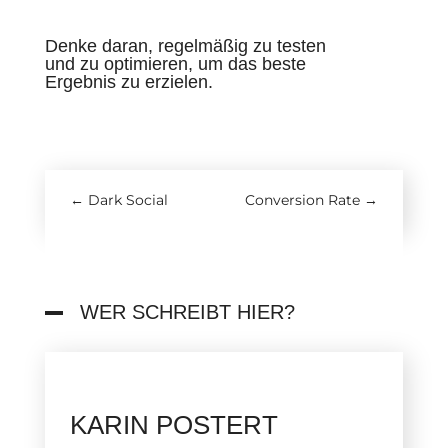
Denke daran, regelmäßig zu testen
und zu optimieren, um das beste
Ergebnis zu erzielen.
←
Dark Social
Conversion Rate
→
WER SCHREIBT HIER?
KARIN POSTERT