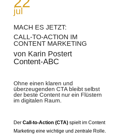
22
jul
MACH ES JETZT:
CALL-TO-ACTION IM
CONTENT MARKETING
von Karin Postert
Content-ABC
Ohne einen klaren und
überzeugenden CTA bleibt selbst
der beste Content nur ein Flüstern
im digitalen Raum.
Der
Call-to-Action (CTA)
spielt im Content
Marketing eine wichtige und zentrale Rolle.