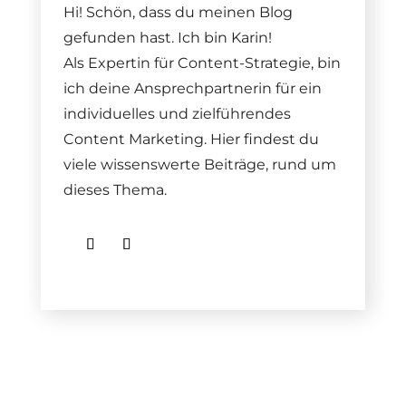
Hi! Schön, dass du meinen Blog
gefunden hast. Ich bin Karin!
Als Expertin für Content-Strategie, bin
ich deine Ansprechpartnerin für ein
individuelles und zielführendes
Content Marketing. Hier findest du
viele wissenswerte Beiträge, rund um
dieses Thema.