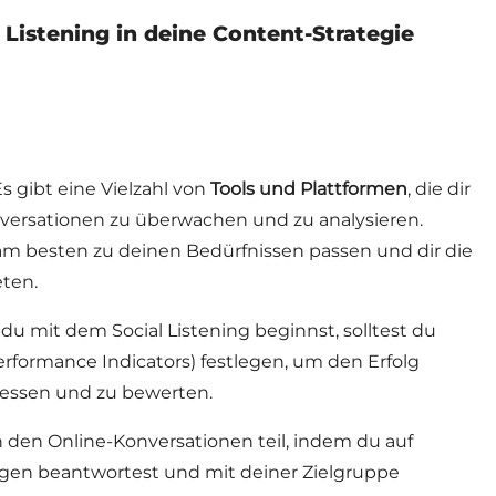
 Listening in deine Content-Strategie
s gibt eine Vielzahl von
Tools und Plattformen
, die dir
versationen zu überwachen und zu analysieren.
 am besten zu deinen Bedürfnissen passen und dir die
eten.
du mit dem Social Listening beginnst, solltest du
rformance Indicators) festlegen, um den Erfolg
ssen und zu bewerten.
 den Online-Konversationen teil, indem du auf
gen beantwortest und mit deiner Zielgruppe