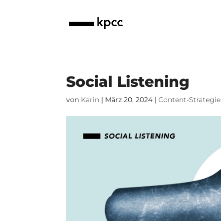
Social Listening
von
Karin
|
März 20, 2024
|
Content-Strategie