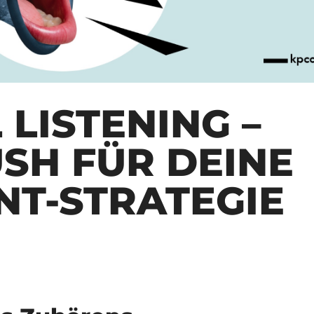
 LISTENING –
SH FÜR DEINE
NT-STRATEGIE