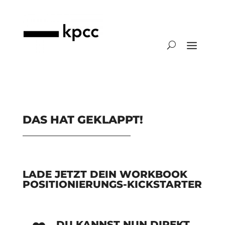
DAS HAT GEKLAPPT!
LADE JETZT DEIN WORKBOOK
POSITIONIERUNGS-KICKSTARTER
DU KANNST NUN DIREKT