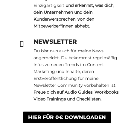
Einzigartigkeit
und erkennst, was dich,
dein Unternehmen und dein
Kundenversprechen, von den
Mitbewerber*innen abhebt.
NEWSLETTER

Du bist nun auch für meine News
angemeldet. Du bekommst regelmäßig
Infos zu neuen Trends im Content
Marketing und Inhalte, deren
Erstveröffentlichung für meine
Newsletter Community vorbehalten ist.
Freue dich auf Audio Guides, Workbooks,
Video Trainings und Checklisten.
HIER FÜR 0€ DOWNLOADEN