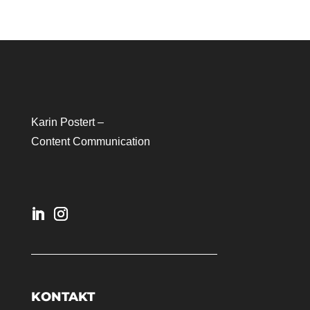
Karin Postert –
Content Communication
KONTAKT