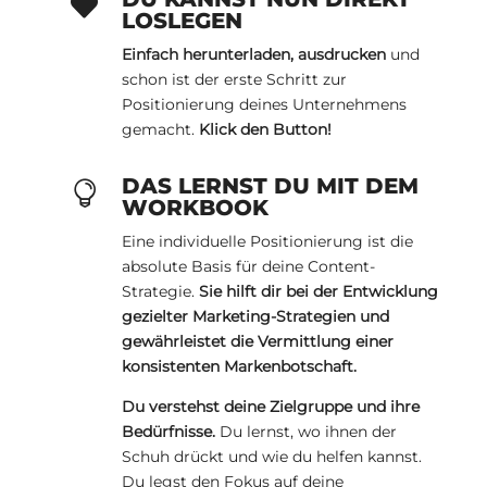

LOSLEGEN
Einfach herunterladen, ausdrucken
und
schon ist der erste Schritt zur
Positionierung deines Unternehmens
gemacht.
Klick den Button!
DAS LERNST DU MIT DEM

WORKBOOK
Eine individuelle Positionierung ist die
absolute Basis für deine Content-
Strategie.
Sie hilft dir bei der Entwicklung
gezielter Marketing-Strategien und
gewährleistet die Vermittlung einer
konsistenten Markenbotschaft.
Du verstehst deine Zielgruppe und ihre
Bedürfnisse.
Du lernst, wo ihnen der
Schuh drückt und wie du helfen kannst.
Du legst den Fokus auf deine