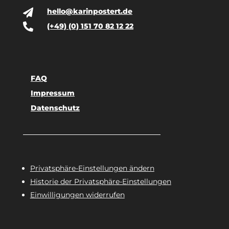
hello@karinpostert.de


(+49) (0) 151 70 82 12 22
FAQ
Impressum
Datenschutz
Privatsphäre-Einstellungen ändern
Historie der Privatsphäre-Einstellungen
Einwilligungen widerrufen